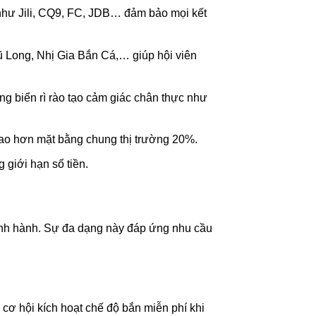
 như Jili, CQ9, FC, JDB… đảm bảo mọi kết
 Long, Nhị Gia Bắn Cá,… giúp hội viên
ng biển rì rào tạo cảm giác chân thực như
 cao hơn mặt bằng chung thị trường 20%.
 giới hạn số tiền.
thịnh hành. Sự đa dạng này đáp ứng nhu cầu
cơ hội kích hoạt chế độ bắn miễn phí khi