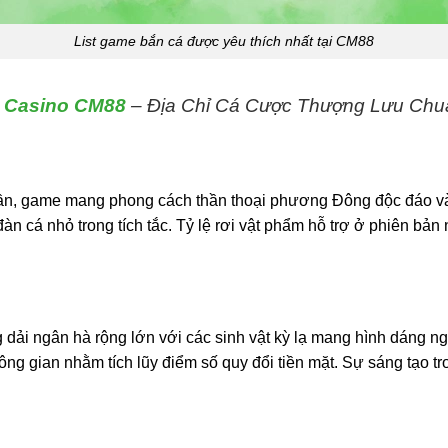
List game bắn cá được yêu thích nhất tại CM88
:
Casino CM88
– Địa Chỉ Cá Cược Thượng Lưu Chu
ần, game mang phong cách thần thoại phương Đông độc đáo và
àn cá nhỏ trong tích tắc. Tỷ lệ rơi vật phẩm hỗ trợ ở phiên bả
dải ngân hà rộng lớn với các sinh vật kỳ lạ mang hình dáng ng
hông gian nhằm tích lũy điểm số quy đổi tiền mặt. Sự sáng tạo tr