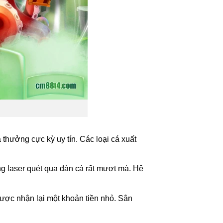
 thưởng cực kỳ uy tín. Các loại cá xuất
 laser quét qua đàn cá rất mượt mà. Hệ
được nhận lại một khoản tiền nhỏ. Sân