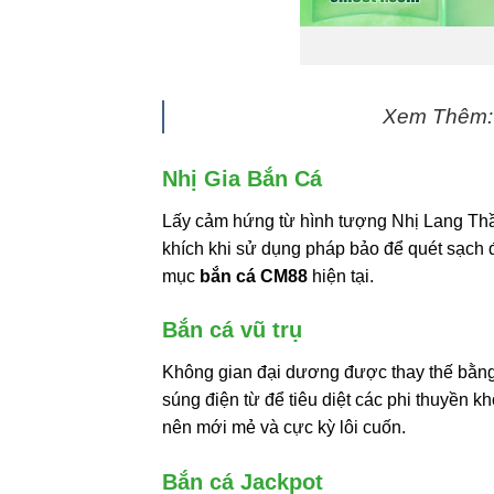
Xem Thêm
Nhị Gia Bắn Cá
Lấy cảm hứng từ hình tượng Nhị Lang Th
khích khi sử dụng pháp bảo để quét sạch đ
mục
bắn cá CM88
hiện tại.
Bắn cá vũ trụ
Không gian đại dương được thay thế bằng 
súng điện từ để tiêu diệt các phi thuyền k
nên mới mẻ và cực kỳ lôi cuốn.
Bắn cá Jackpot