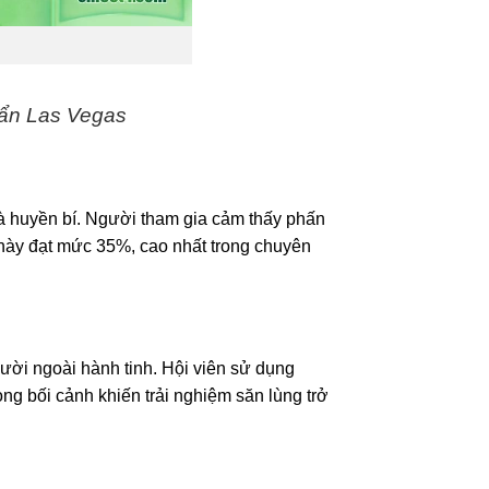
ẩn Las Vegas
 huyền bí. Người tham gia cảm thấy phấn
n này đạt mức 35%, cao nhất trong chuyên
ười ngoài hành tinh. Hội viên sử dụng
ong bối cảnh khiến trải nghiệm săn lùng trở