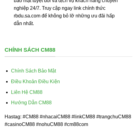
bảo mật tuyệt đối và dịch vụ khách hàng chuyên
nghiệp 24/7. Truy cập ngay link chính thức
rbdu.sa.com để không bỏ lỡ những ưu đãi hấp
dẫn nhất.
CHÍNH SÁCH CM88
Chính Sách Bảo Mật
Điều Khoản Điều Kiện
Liên Hệ CM88
Hướng Dẫn CM88
Hastag: #CM88 #nhacaiCM88 #linkCM88 #trangchuCM88
#casinoCM88 #nohuCM88 #cm88com