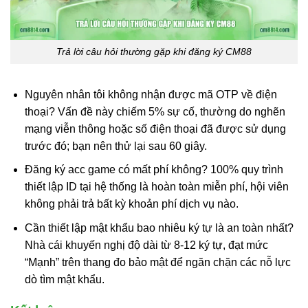
Trả lời câu hỏi thường gặp khi đăng ký CM88
Nguyên nhân tôi không nhận được mã OTP về điện
thoại? Vấn đề này chiếm 5% sự cố, thường do nghẽn
mạng viễn thông hoặc số điện thoại đã được sử dụng
trước đó; bạn nên thử lại sau 60 giây.
Đăng ký acc game có mất phí không? 100% quy trình
thiết lập ID tại hệ thống là hoàn toàn miễn phí, hội viên
không phải trả bất kỳ khoản phí dịch vụ nào.
Cần thiết lập mật khẩu bao nhiêu ký tự là an toàn nhất?
Nhà cái khuyến nghị độ dài từ 8-12 ký tự, đạt mức
“Mạnh” trên thang đo bảo mật để ngăn chặn các nỗ lực
dò tìm mật khẩu.