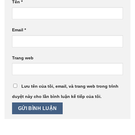
Tên
*
Email
*
Trang web
Lưu tên của tôi, email, và trang web trong trình
duyệt này cho lần bình luận kế tiếp của tôi.